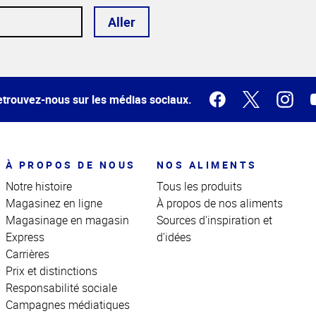
Aller
trouvez-nous sur les médias sociaux.
À PROPOS DE NOUS
NOS ALIMENTS
Notre histoire
Tous les produits
Magasinez en ligne
À propos de nos aliments
Magasinage en magasin
Sources d'inspiration et
Express
d'idées
Carrières
Prix et distinctions
Responsabilité sociale
Campagnes médiatiques