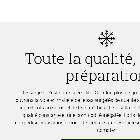
Toute la qualité,
préparati
Le surgelé, c’est notre spécialité. Cela fait plus de q
ouvrons la voie en matière de repas surgelés de qualité 
ingrédients au sommet de leur fraîcheur. Le résultat ? 
qualité constante et une commodité inégalée. Forts d
d’expertise, nous vous offrons des repas surgelés sur le
compter.