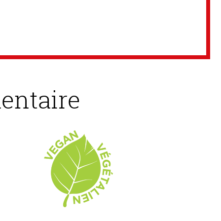
entaire