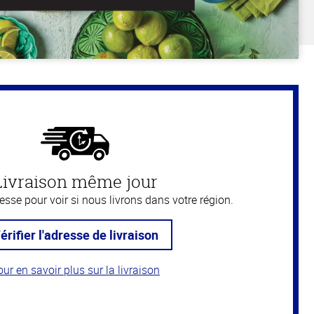
Livraison même jour
resse pour voir si nous livrons dans votre région.
érifier l'adresse de livraison
ur en savoir plus sur la livraison