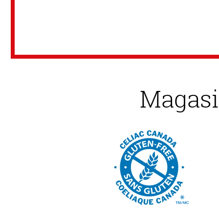
Magasi