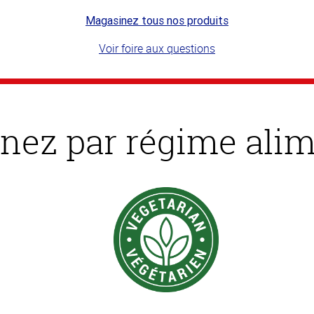
Magasinez tous nos produits
Voir foire aux questions
nez par régime alim