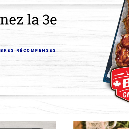
nez la 3e
EMBRES RÉCOMPENSES