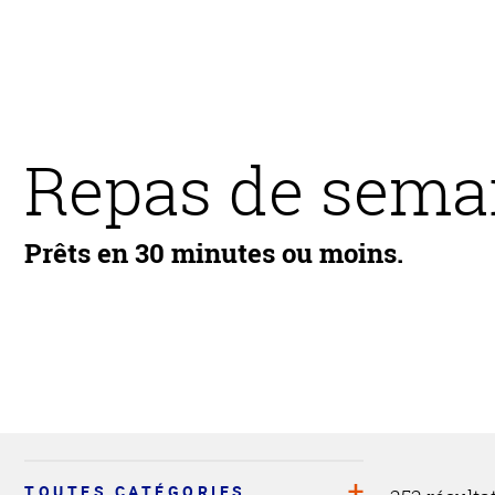
Repas de sema
Prêts en 30 minutes ou moins.
TOUTES CATÉGORIES