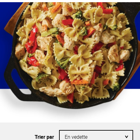
Trier par