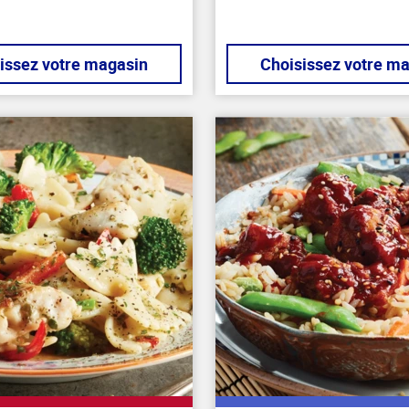
issez votre magasin
Choisissez votre m