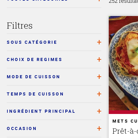
252 résulta
Filtres
SOUS CATÉGORIE
CHOIX DE REGIMES
MODE DE CUISSON
TEMPS DE CUISSON
INGRÉDIENT PRINCIPAL
METS CU
OCCASION
Prêt-à-