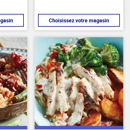
agasin
Choisissez votre magasin