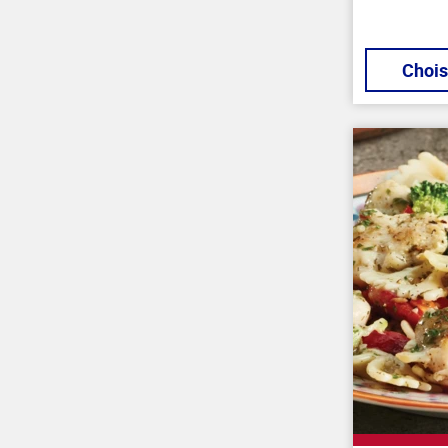
Chois