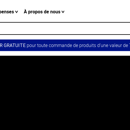
penses
À propos de nous
pour toute commande de produits d’une valeur de 7
R GRATUITE