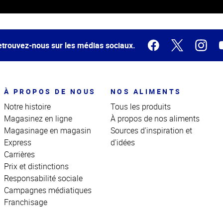
trouvez-nous sur les médias sociaux.
À PROPOS DE NOUS
NOS ALIMENTS
Notre histoire
Tous les produits
Magasinez en ligne
À propos de nos aliments
Magasinage en magasin
Sources d'inspiration et
Express
d'idées
Carrières
Prix et distinctions
Responsabilité sociale
Campagnes médiatiques
Franchisage