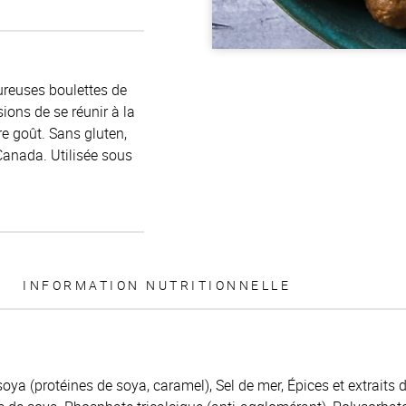
ureuses boulettes de
ons de se réunir à la
e goût. Sans gluten,
anada. Utilisée sous
INFORMATION NUTRITIONNELLE
oya (protéines de soya, caramel), Sel de mer, Épices et extraits 