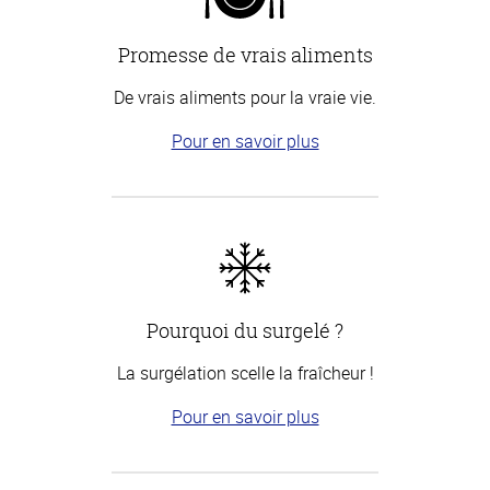
Promesse de vrais aliments
De vrais aliments pour la vraie vie.
Pour en savoir plus
Pourquoi du surgelé ?
La surgélation scelle la fraîcheur !
Pour en savoir plus