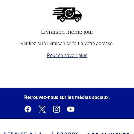
Livraison même jour
Vérifiez si la livraison se fait à votre adresse.
Pour en savoir plus
Haut
de la
page
Retrouvez-nous sur les médias sociaux.
SERVICE À LA
À PROPOS