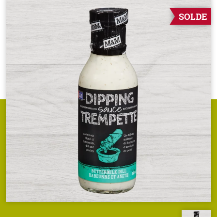
SOLDE