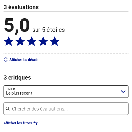
3 évaluations
5,0
sur 5 étoiles
Afficher les détails
3 critiques
TRIER
Le plus récent
Chercher des évaluations
Afficher les filtres