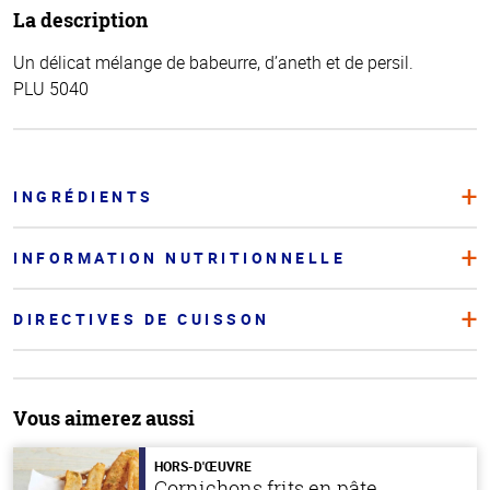
La description
Un délicat mélange de babeurre, d’aneth et de persil.
PLU 5040
INGRÉDIENTS
INFORMATION NUTRITIONNELLE
DIRECTIVES DE CUISSON
Vous aimerez aussi
HORS-D'ŒUVRE
Cornichons frits en pâte