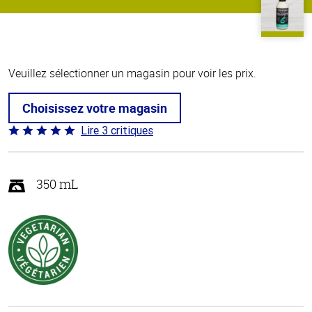
Veuillez sélectionner un magasin pour voir les prix.
Choisissez votre magasin
Lire 3 critiques
Coté
5 sur
5
350 mL