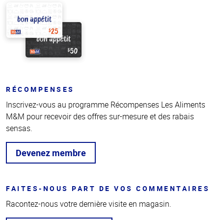
RÉCOMPENSES
Inscrivez-vous au programme Récompenses Les Aliments
M&M pour recevoir des offres sur-mesure et des rabais
sensas.
Devenez membre
FAITES-NOUS PART DE VOS COMMENTAIRES
Racontez-nous votre dernière visite en magasin.