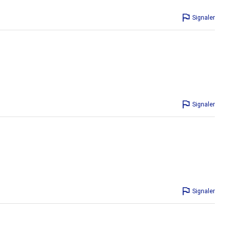
Signaler
Signaler
Signaler