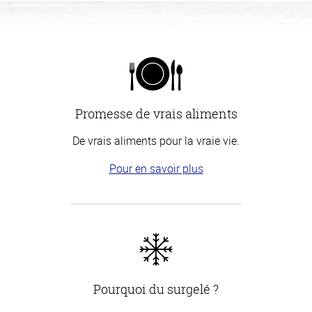
Promesse de vrais aliments
De vrais aliments pour la vraie vie.
Pour en savoir plus
Pourquoi du surgelé ?