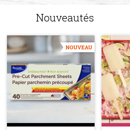
Nouveautés
NOUVEAU