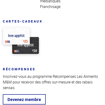
médiatiques
Franchisage
CARTES-CADEAUX
RÉCOMPENSES
Inscrivez-vous au programme Récompenses Les Aliments
M&M pour recevoir des offres sur-mesure et des rabais
sensas.
Devenez membre