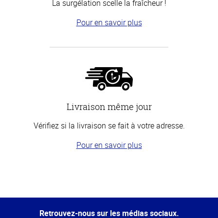
La surgélation scelle la fraîcheur !
Pour en savoir plus
Livraison même jour
Vérifiez si la livraison se fait à votre adresse.
Pour en savoir plus
Haut
de la
page
Retrouvez-nous sur les médias sociaux.