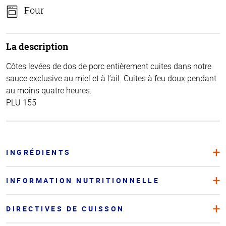
Four
La description
Côtes levées de dos de porc entièrement cuites dans notre
sauce exclusive au miel et à l’ail. Cuites à feu doux pendant
au moins quatre heures.
PLU 155
INGRÉDIENTS
INFORMATION NUTRITIONNELLE
DIRECTIVES DE CUISSON