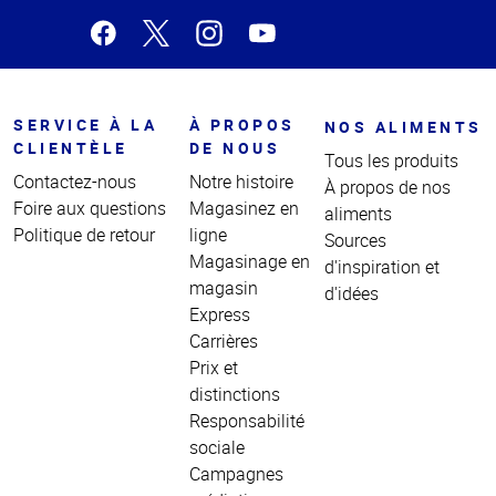
SERVICE À LA
À PROPOS
NOS ALIMENTS
CLIENTÈLE
DE NOUS
Tous les produits
Contactez-nous
Notre histoire
À propos de nos
Foire aux questions
Magasinez en
aliments
Politique de retour
ligne
Sources
Magasinage en
d'inspiration et
magasin
d'idées
Express
Carrières
Prix et
distinctions
Responsabilité
sociale
Campagnes