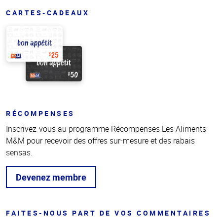
CARTES-CADEAUX
RÉCOMPENSES
Inscrivez-vous au programme Récompenses Les Aliments
M&M pour recevoir des offres sur-mesure et des rabais
sensas.
Devenez membre
FAITES-NOUS PART DE VOS COMMENTAIRES