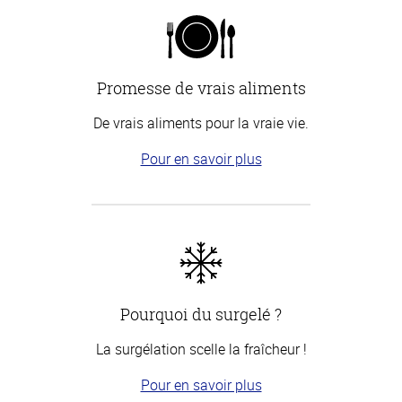
Promesse de vrais aliments
De vrais aliments pour la vraie vie.
Pour en savoir plus
Pourquoi du surgelé ?
La surgélation scelle la fraîcheur !
Pour en savoir plus