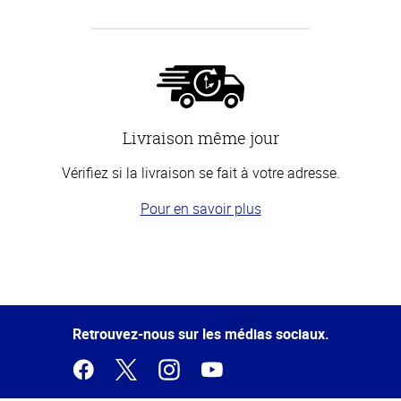
Livraison même jour
Vérifiez si la livraison se fait à votre adresse.
Pour en savoir plus
Haut
de la
page
Retrouvez-nous sur les médias sociaux.