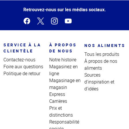
de la
page
Retrouvez-nous sur les médias sociaux.
SERVICE À LA
À PROPOS
NOS ALIMENTS
CLIENTÈLE
DE NOUS
Tous les produits
Contactez-nous
Notre histoire
À propos de nos
Foire aux questions
Magasinez en
aliments
Politique de retour
ligne
Sources
Magasinage en
d'inspiration et
magasin
d'idées
Express
Carrières
Prix et
distinctions
Responsabilité
sociale