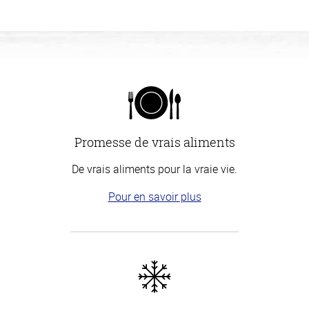
Promesse de vrais aliments
De vrais aliments pour la vraie vie.
Pour en savoir plus