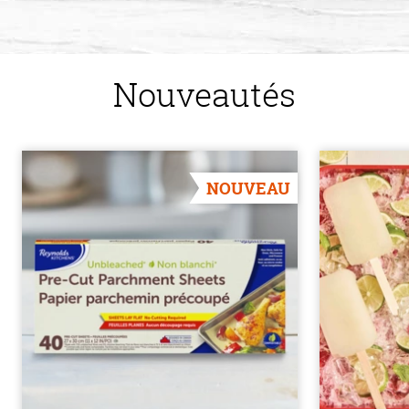
Nouveautés
NOUVEAU