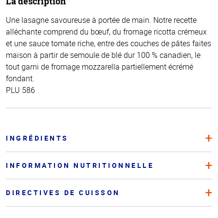
La description
Une lasagne savoureuse à portée de main. Notre recette
alléchante comprend du bœuf, du fromage ricotta crémeux
et une sauce tomate riche, entre des couches de pâtes faites
maison à partir de semoule de blé dur 100 % canadien, le
tout garni de fromage mozzarella partiellement écrémé
fondant.
PLU 586
INGRÉDIENTS
INFORMATION NUTRITIONNELLE
DIRECTIVES DE CUISSON