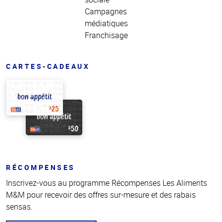
Campagnes
médiatiques
Franchisage
CARTES-CADEAUX
RÉCOMPENSES
Inscrivez-vous au programme Récompenses Les Aliments
M&M pour recevoir des offres sur-mesure et des rabais
sensas.