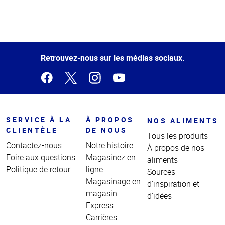
Haut
de la
page
Retrouvez-nous sur les médias sociaux.
SERVICE À LA
À PROPOS
NOS ALIMENTS
CLIENTÈLE
DE NOUS
Tous les produits
Contactez-nous
Notre histoire
À propos de nos
Foire aux questions
Magasinez en
aliments
Politique de retour
ligne
Sources
Magasinage en
d'inspiration et
magasin
d'idées
Express
Carrières