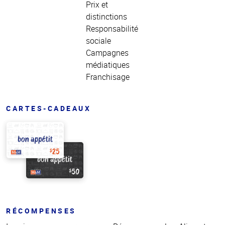
Prix et
distinctions
Responsabilité
sociale
Campagnes
médiatiques
Franchisage
CARTES-CADEAUX
RÉCOMPENSES