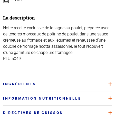
La description
Notre recette exclusive de lasagne au poulet, préparée avec
de tendres morceaux de poitrine de poulet dans une sauce
crémeuse au fromage et aux légumes et rehaussée d’une
couche de fromage ricotta assaisonné, le tout recouvert
d’une garniture de chapelure fromagée.
PLU 5049
INGRÉDIENTS
INFORMATION NUTRITIONNELLE
DIRECTIVES DE CUISSON