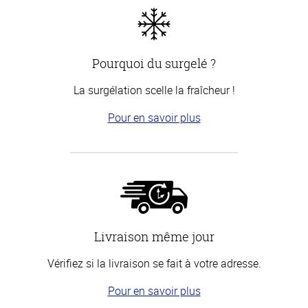
Pourquoi du surgelé ?
La surgélation scelle la fraîcheur !
Pour en savoir plus
Livraison même jour
Vérifiez si la livraison se fait à votre adresse.
Pour en savoir plus