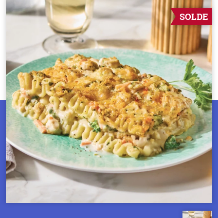
SOLDE