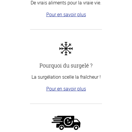
De vrais aliments pour la vraie vie.
Pour en savoir plus
Pourquoi du surgelé ?
La surgélation scelle la fraîcheur !
Pour en savoir plus