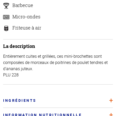
Barbecue
Micro-ondes
Friteuse à air
La description
Entièrement cuites et grillées, ces mini-brochettes sont
composées de morceaux de poitrines de poulet tendres et
d'ananas juteux.
PLU 228
INGRÉDIENTS
INFORMATION NUTRITIONNELLE