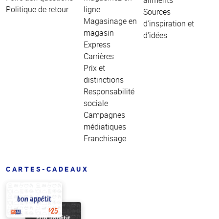
Politique de retour
ligne
Sources
Magasinage en
d'inspiration et
magasin
d'idées
Express
Carrières
Prix et
distinctions
Responsabilité
sociale
Campagnes
médiatiques
Franchisage
CARTES-CADEAUX