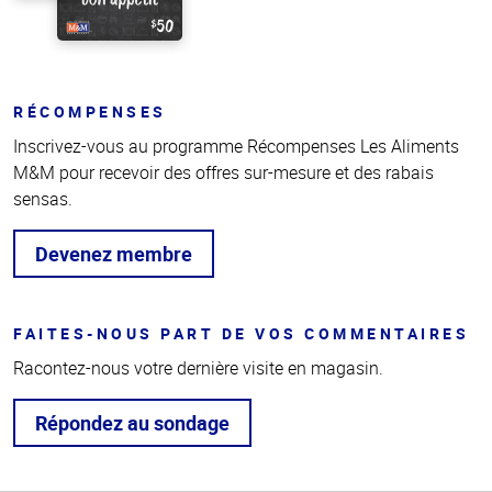
RÉCOMPENSES
Inscrivez-vous au programme Récompenses Les Aliments
M&M pour recevoir des offres sur-mesure et des rabais
sensas.
Devenez membre
FAITES-NOUS PART DE VOS COMMENTAIRES
Racontez-nous votre dernière visite en magasin.
Répondez au sondage