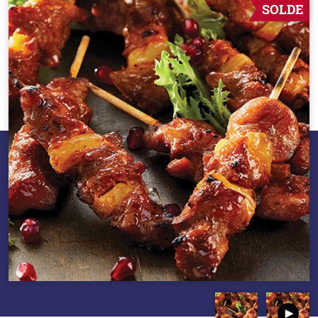
SOLDE