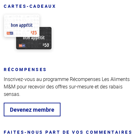
CARTES-CADEAUX
RÉCOMPENSES
Inscrivez-vous au programme Récompenses Les Aliments
M&M pour recevoir des offres sur-mesure et des rabais
sensas.
Devenez membre
FAITES-NOUS PART DE VOS COMMENTAIRES