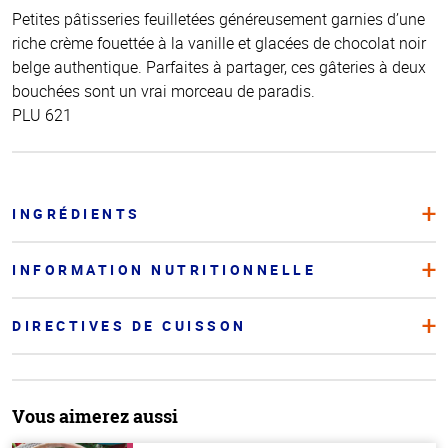
Petites pâtisseries feuilletées généreusement garnies d’une
riche crème fouettée à la vanille et glacées de chocolat noir
belge authentique. Parfaites à partager, ces gâteries à deux
bouchées sont un vrai morceau de paradis.
PLU 621
INGRÉDIENTS
INFORMATION NUTRITIONNELLE
DIRECTIVES DE CUISSON
Vous aimerez aussi