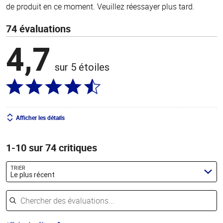
de produit en ce moment. Veuillez réessayer plus tard.
74 évaluations
4,7
sur 5 étoiles
Afficher les détails
1-10 sur 74 critiques
TRIER
Le plus récent
Chercher des évaluations