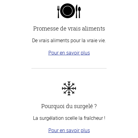
Promesse de vrais aliments
De vrais aliments pour la vraie vie.
Pour en savoir plus
Pourquoi du surgelé ?
La surgélation scelle la fraîcheur !
Pour en savoir plus