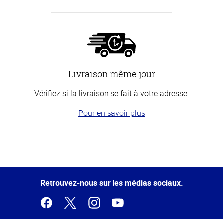
Livraison même jour
Vérifiez si la livraison se fait à votre adresse.
Pour en savoir plus
Haut
de la
page
Retrouvez-nous sur les médias sociaux.