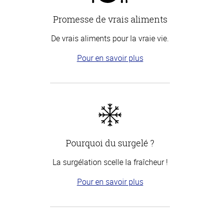
Promesse de vrais aliments
De vrais aliments pour la vraie vie.
Pour en savoir plus
Pourquoi du surgelé ?
La surgélation scelle la fraîcheur !
Pour en savoir plus