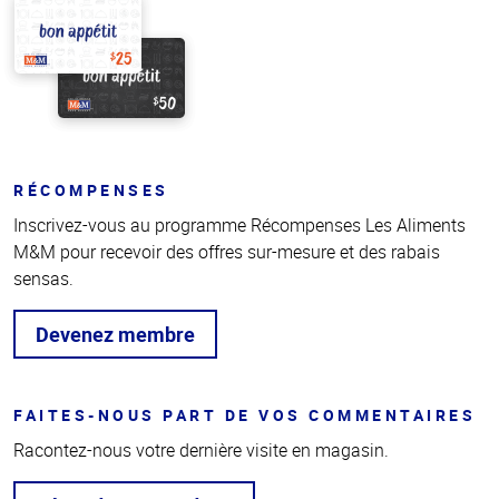
RÉCOMPENSES
Inscrivez-vous au programme Récompenses Les Aliments
M&M pour recevoir des offres sur-mesure et des rabais
sensas.
Devenez membre
FAITES-NOUS PART DE VOS COMMENTAIRES
Racontez-nous votre dernière visite en magasin.