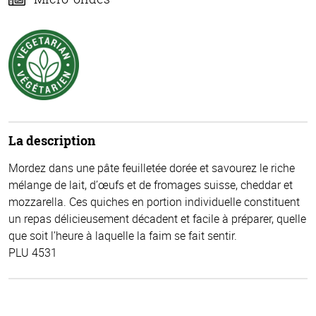
La description
Mordez dans une pâte feuilletée dorée et savourez le riche
mélange de lait, d’œufs et de fromages suisse, cheddar et
mozzarella. Ces quiches en portion individuelle constituent
un repas délicieusement décadent et facile à préparer, quelle
que soit l’heure à laquelle la faim se fait sentir.
PLU 4531