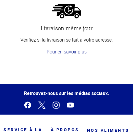
Livraison même jour
Vérifiez si la livraison se fait à votre adresse.
Pour en savoir plus
Haut
de la
page
Retrouvez-nous sur les médias sociaux.
SERVICE À LA
À PROPOS
NOS ALIMENTS