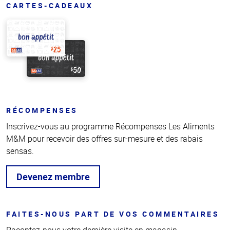
CARTES-CADEAUX
RÉCOMPENSES
Inscrivez-vous au programme Récompenses Les Aliments
M&M pour recevoir des offres sur-mesure et des rabais
sensas.
Devenez membre
FAITES-NOUS PART DE VOS COMMENTAIRES
Racontez-nous votre dernière visite en magasin.