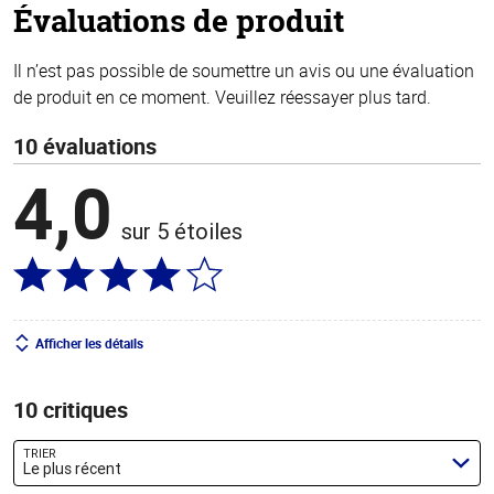
Évaluations de produit
Il n’est pas possible de soumettre un avis ou une évaluation
de produit en ce moment. Veuillez réessayer plus tard.
10 évaluations
4,0
sur 5 étoiles
Afficher les détails
10 critiques
TRIER
Le plus récent