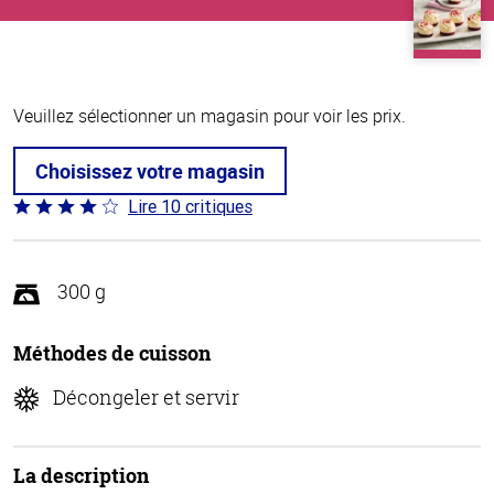
Veuillez sélectionner un magasin pour voir les prix.
Choisissez votre magasin
Lire 10 critiques
Coté
4 sur
5
300 g
Méthodes de cuisson
Décongeler et servir
La description