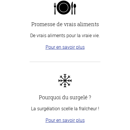
Promesse de vrais aliments
De vrais aliments pour la vraie vie.
Pour en savoir plus
Pourquoi du surgelé ?
La surgélation scelle la fraîcheur !
Pour en savoir plus