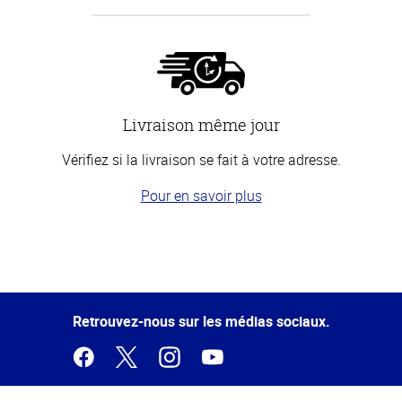
Livraison même jour
Vérifiez si la livraison se fait à votre adresse.
Pour en savoir plus
Haut
de la
page
Retrouvez-nous sur les médias sociaux.