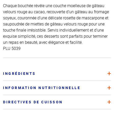
Chaque bouchée révèle une couche moelleuse de gâteau
velours rouge au cacao, recouverte d’un gâteau au fromage
soyeux, couronnée d’une délicate rosette de mascarpone et
saupoudrée de miettes de gâteau velours rouge pour une
touche finale irrésistible. Servis individuellement et d’une
exquise simplicité, ces desserts sont parfaits pour terminer
un repas en beauté, avec élégance et facilité.
PLU 5039
INGRÉDIENTS
INFORMATION NUTRITIONNELLE
DIRECTIVES DE CUISSON