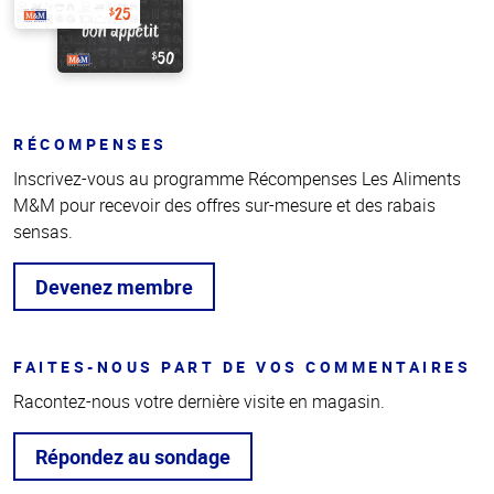
RÉCOMPENSES
Inscrivez-vous au programme Récompenses Les Aliments
M&M pour recevoir des offres sur-mesure et des rabais
sensas.
Devenez membre
FAITES-NOUS PART DE VOS COMMENTAIRES
Racontez-nous votre dernière visite en magasin.
Répondez au sondage