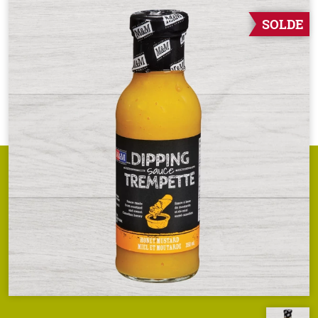
SOLDE