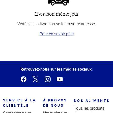
Livraison même jour
Vérifiez si la livraison se fait à votre adresse.
Pour en savoir plus
Haut
de la
page
Retrouvez-nous sur les médias sociaux.
SERVICE À LA
À PROPOS
NOS ALIMENTS
CLIENTÈLE
DE NOUS
Tous les produits