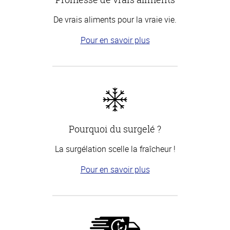
De vrais aliments pour la vraie vie.
Pour en savoir plus
Pourquoi du surgelé ?
La surgélation scelle la fraîcheur !
Pour en savoir plus