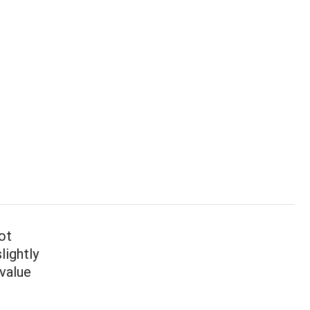
ot
lightly
 value