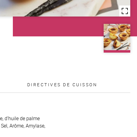
DIRECTIVES DE CUISSON
me, d’huile de palme
, Sel, Arôme, Amylase,