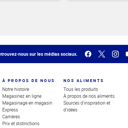
trouvez-nous sur les médias sociaux.
À PROPOS DE NOUS
NOS ALIMENTS
Notre histoire
Tous les produits
Magasinez en ligne
À propos de nos aliments
Magasinage en magasin
Sources d'inspiration et
Express
d'idées
Carrières
Prix et distinctions