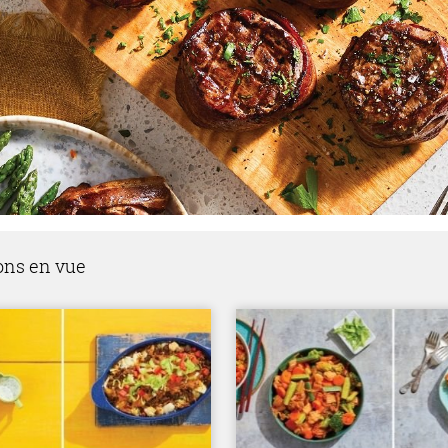
ons en vue