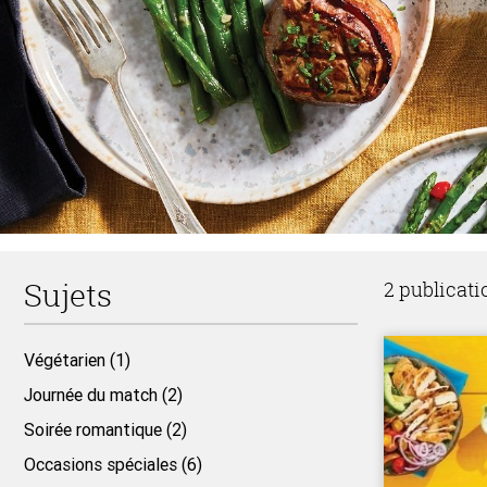
Sujets
2 publicati
Végétarien (1)
Journée du match (2)
Soirée romantique (2)
Occasions spéciales (6)