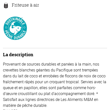
Friteuse à air
La description
Provenant de sources durables et panées à la main, nos
crevettes blanches géantes du Pacifique sont trempées
dans du lait de coco et enrobées de flocons de noix de coco
fraîchement râpés pour un croquant tropical. Servies avec la
queue et en papillon, elles sont parfaites comme hors-
d’œuvre croustillant ou plat d’accompagnement doré. *
Satisfait aux lignes directrices de Les Aliments M&M en
matière de pêche durable.