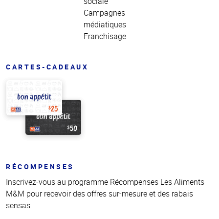
sociale
Campagnes
médiatiques
Franchisage
CARTES-CADEAUX
RÉCOMPENSES
Inscrivez-vous au programme Récompenses Les Aliments
M&M pour recevoir des offres sur-mesure et des rabais
sensas.