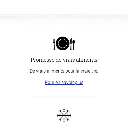
Promesse de vrais aliments
De vrais aliments pour la vraie vie.
Pour en savoir plus