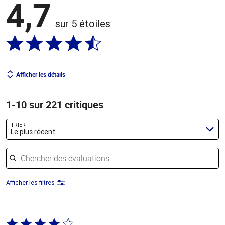
4,7
sur 5 étoiles
Afficher les détails
1-10 sur 221 critiques
TRIER
Le plus récent
Chercher des évaluations
Afficher les filtres
Coté