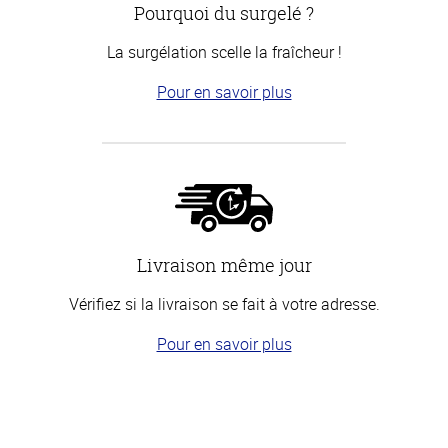
Pourquoi du surgelé ?
La surgélation scelle la fraîcheur !
Pour en savoir plus
Livraison même jour
Vérifiez si la livraison se fait à votre adresse.
Pour en savoir plus
Haut