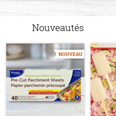
Nouveautés
NOUVEAU