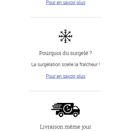
Pour en savoir plus
Pourquoi du surgelé ?
La surgélation scelle la fraîcheur !
Pour en savoir plus
Livraison même jour