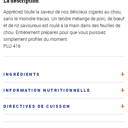
La description
Appréciez toute la saveur de nos délicieux cigares au chou,
sans le moindre tracas. Un tendre mélange de porc, de bœuf
et de riz savoureux est roulé à la main dans des feuilles de
chou. Entièrement préparés pour que vous puissiez
simplement profiter du moment.
PLU 416
INGRÉDIENTS
INFORMATION NUTRITIONNELLE
DIRECTIVES DE CUISSON