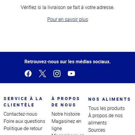
Vérifiez si la livraison se fait à votre adresse.
Pour en savoir plus
Haut
de la
page
Retrouvez-nous sur les médias sociaux.
SERVICE À LA
À PROPOS
NOS ALIMENTS
CLIENTÈLE
DE NOUS
Tous les produits
Contactez-nous
Notre histoire
À propos de nos
Foire aux questions
Magasinez en
aliments
Politique de retour
ligne
Sources