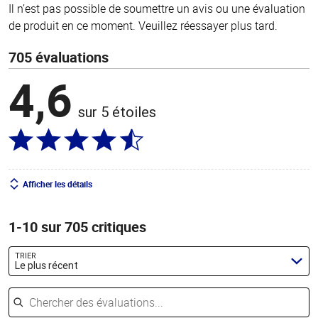
Il n’est pas possible de soumettre un avis ou une évaluation
de produit en ce moment. Veuillez réessayer plus tard.
705 évaluations
4,6
sur 5 étoiles
Afficher les détails
1-10 sur 705 critiques
TRIER
Le plus récent
Chercher des évaluations