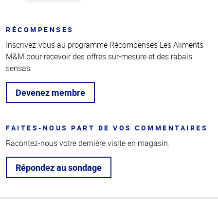
RÉCOMPENSES
Inscrivez-vous au programme Récompenses Les Aliments
M&M pour recevoir des offres sur-mesure et des rabais
sensas.
Devenez membre
FAITES-NOUS PART DE VOS COMMENTAIRES
Racontez-nous votre dernière visite en magasin.
Répondez au sondage
Haut
de la