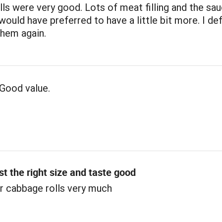
ls were very good. Lots of meat filling and the sa
 would have preferred to have a little bit more. I def
them again.
Good value.
st the right size and taste good
r cabbage rolls very much