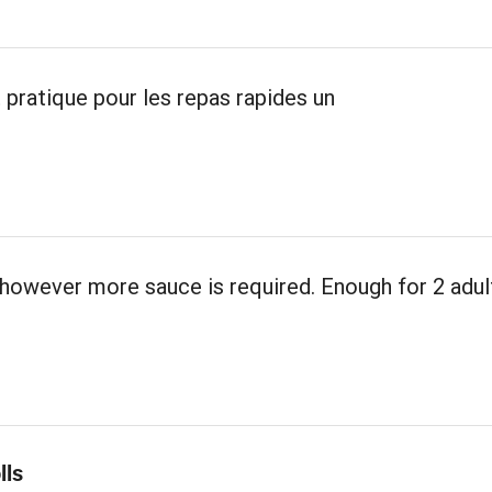
 pratique pour les repas rapides un
however more sauce is required. Enough for 2 adul
lls