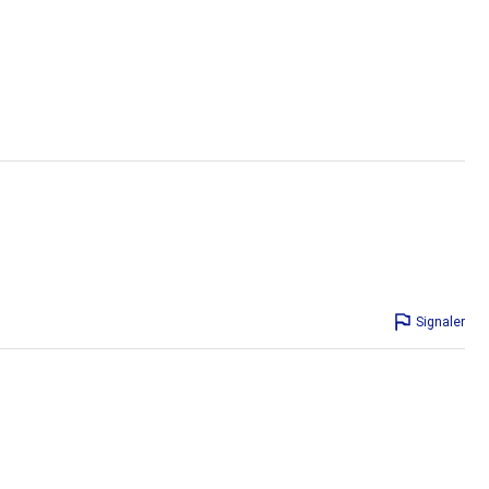
Signaler