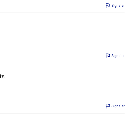
Signaler
Signaler
ts.
Signaler